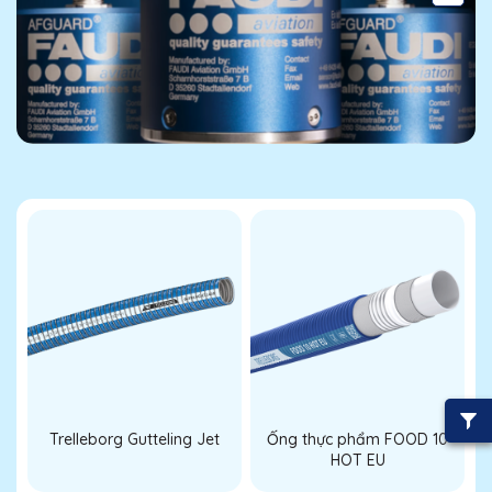
Trelleborg Gutteling Jet
Ống thực phẩm FOOD 10
HOT EU