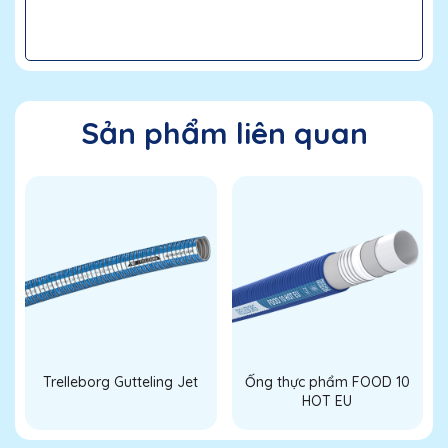
Sản phẩm liên quan
Trelleborg Gutteling Jet
Ống thực phẩm FOOD 10
HOT EU