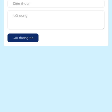
Gửi thông tin