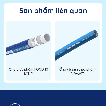
Sản phẩm liên quan
Ống thực phẩm FOOD 10
Ống vệ sinh thực phẩm
HOT EU
BIOVAST