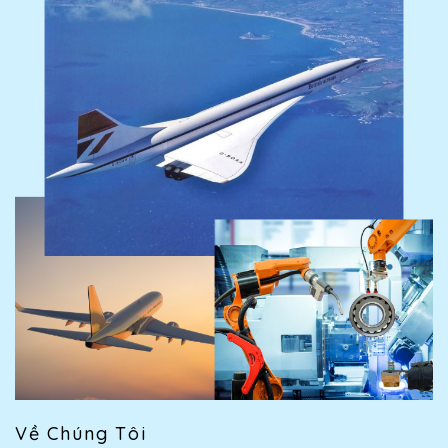
Về Chúng Tôi