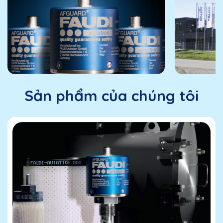
Sản phẩm của chúng tôi