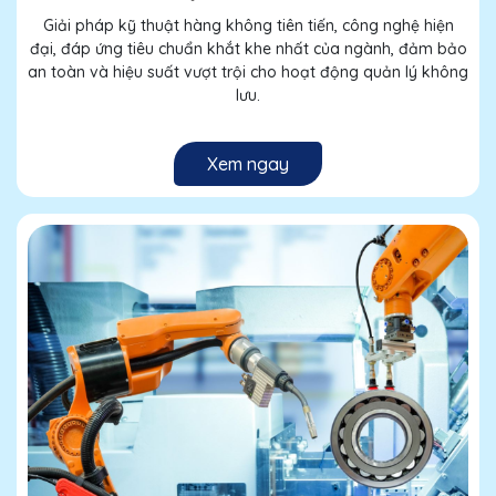
Giải pháp kỹ thuật hàng không tiên tiến, công nghệ hiện
đại, đáp ứng tiêu chuẩn khắt khe nhất của ngành, đảm bảo
an toàn và hiệu suất vượt trội cho hoạt động quản lý không
lưu.
Xem ngay