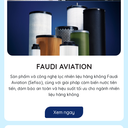
FAUDI AVIATION
Sản phẩm và công nghệ lọc nhiên liệu hàng không Faudi
Aviation (Sefiso), cùng với giải pháp cảm biến nước tiên
tiến, đảm bảo an toàn và hiệu suất tối ưu cho ngành nhiên
liệu hàng không.
Xem ngay