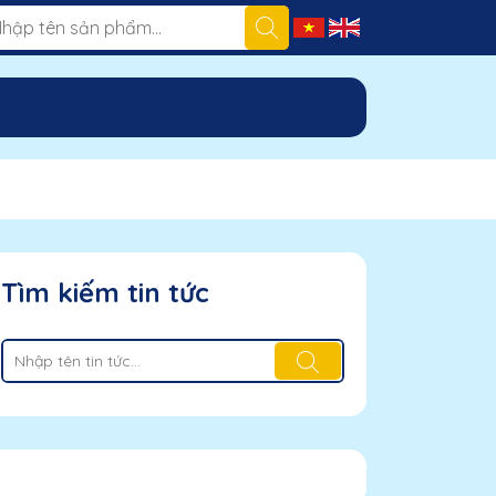
Tìm kiếm tin tức