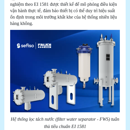
nghiệm theo EI 1581 được thiết kế để mô phỏng điều kiện
vận hành thực tế, đảm bảo thiết bị có thể duy trì hiệu suất
ổn định trong môi trường khắt khe của hệ thống nhiên liệu
hàng không.
Hệ thống lọc tách nước (filter water separator - FWS) tuân
thủ tiêu chuẩn EI 1581