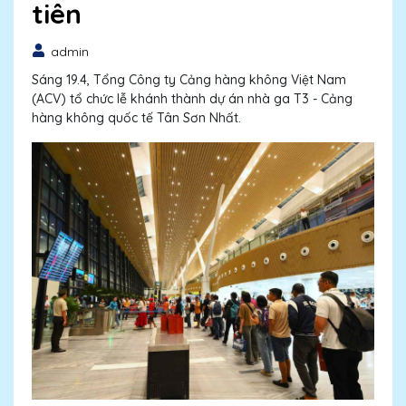
tiên
admin
Sáng 19.4, Tổng Công ty Cảng hàng không Việt Nam
(ACV) tổ chức lễ khánh thành dự án nhà ga T3 - Cảng
hàng không quốc tế Tân Sơn Nhất.