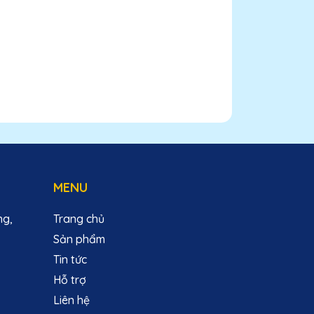
MENU
ng,
Trang chủ
Sản phẩm
Tin tức
Hỗ trợ
Liên hệ