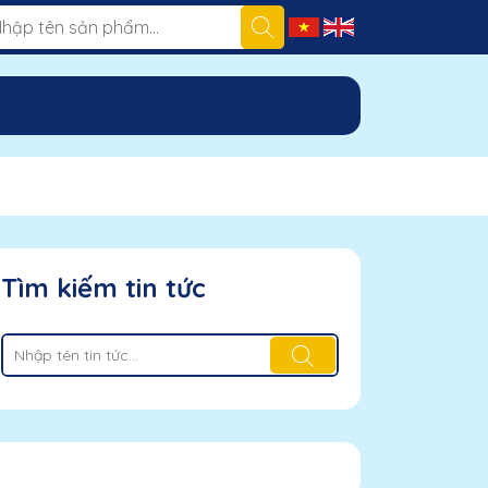
Tìm kiếm tin tức