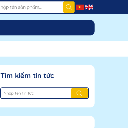
Tìm kiếm tin tức