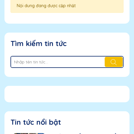
Nội dung đang được cập nhật
Tìm kiếm tin tức
Tin tức nổi bật