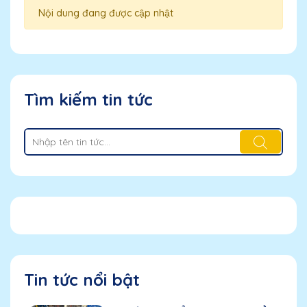
Nội dung đang được cập nhật
Tìm kiếm tin tức
Tin tức nổi bật