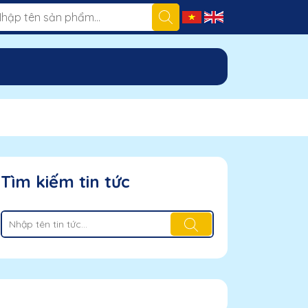
Tìm kiếm tin tức