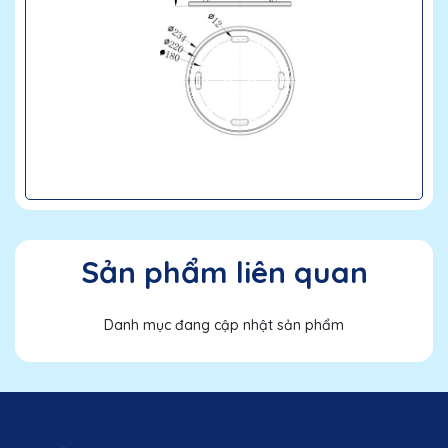
Sản phẩm liên quan
Danh mục đang cập nhật sản phẩm