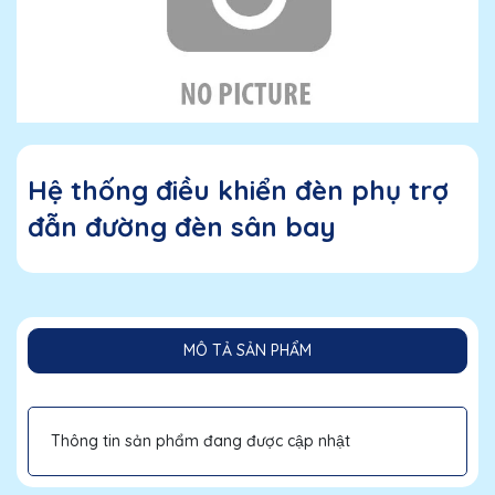
Hệ thống điều khiển đèn phụ trợ
đẫn đường đèn sân bay
MÔ TẢ SẢN PHẨM
Thông tin sản phẩm đang được cập nhật