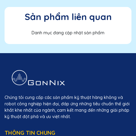
Sản phẩm liên quan
Danh mục đang cập nhật sản phẩm
Chúng tôi cung cấp các sản phẩm kỹ thuật hàng không và
robot công nghiệp hiện đại, đáp ứng những tiêu chuẩn thế giới
khắt khe nhất của ngành, cam kết mang đến những giải pháp
kỹ thuật đột phá và ưu việt nhất.
THÔNG TIN CHUNG